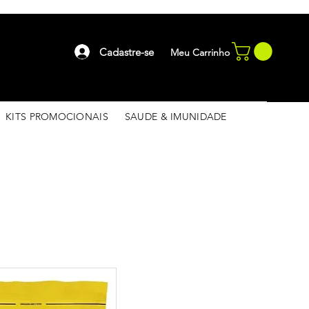
Cadastre-se
Meu Carrinho
KITS PROMOCIONAIS
SAUDE & IMUNIDADE