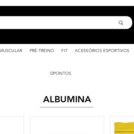
MUSCULAR
PRÉ-TREINO
FIT
ACESSÓRIOS ESPORTIVOS
DPONTOS
ALBUMINA