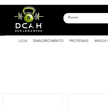
LOJA
EMAGRECIMENTO
PROTEÍNAS
MASSA 