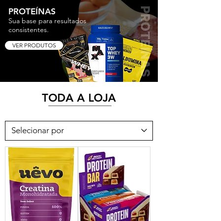
PROTEÍNAS
Sua base para resultados
consistentes.
VER PRODUTOS
TODA A LOJA