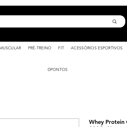
MUSCULAR
PRÉ-TREINO
FIT
ACESSÓRIOS ESPORTIVOS
DPONTOS
Whey Protein