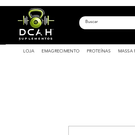
LOJA
EMAGRECIMENTO
PROTEÍNAS
MASSA 