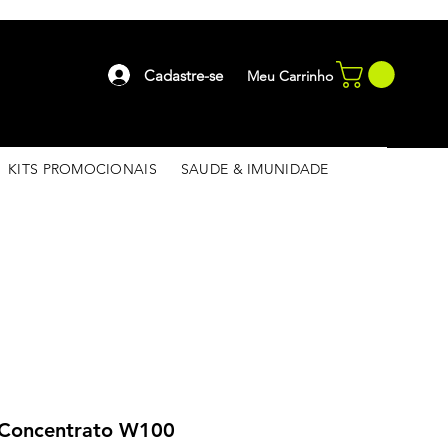
Cadastre-se
Meu Carrinho
KITS PROMOCIONAIS
SAUDE & IMUNIDADE
 Concentrato W100